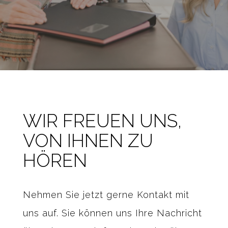
WIR FREUEN UNS,
VON IHNEN ZU
HÖREN
Nehmen Sie jetzt gerne Kontakt mit
uns auf. Sie können uns Ihre Nachricht