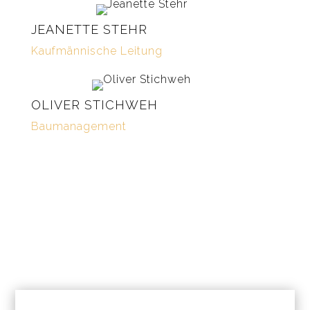
JEANETTE STEHR
Kaufmännische Leitung
OLIVER STICHWEH
Baumanagement