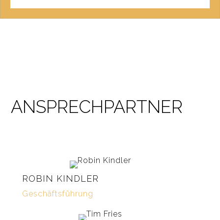
ANSPRECH­PARTNER
ROBIN KINDLER
Geschäftsführung