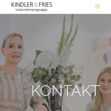
KONTAKT